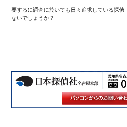
要するに調査に於いても日々追求している探偵
ないでしょうか？