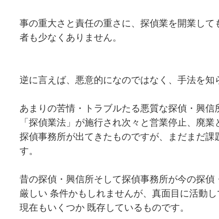
事の重大さと責任の重さに、探偵業を開業して
者も少なくありません。
逆に言えば、悪意的になのではなく、手法を知
あまりの苦情・トラブルたる悪質な探偵・興信
「探偵業法」が施行され次々と営業停止、廃業
探偵事務所が出てきたものですが、まだまだ課
す。
昔の探偵・興信所そして探偵事務所が今の探偵
厳しい 条件かもしれませんが、真面目に活動
現在もいくつか 既存しているものです。