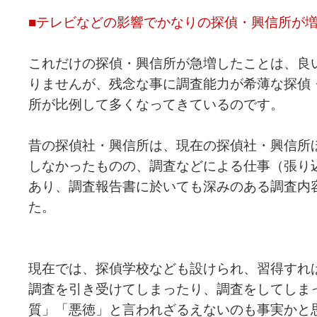
■テレビなどの影響でかなりの探偵・興信所が
これだけの探偵・興信所が急増したことは、良
りませんが、残念な事に調査能力が希薄な探偵
所が比例して多くなってきているのです。
昔の探偵社・興信所は、現在の探偵社・興信所
しなかったものの、調査などによる仕事（張り
あり、調査報告書に於いても深みのある調査内
た。
現在では、探偵学校なども設けられ、習得すれ
調査を引き受けてしまったり、調査をしてしま
質」「悪徳」と言われざるえないのも事実かと