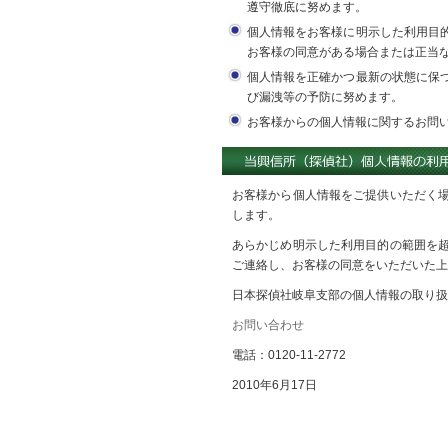
遵守徹底に努めます。
個人情報をお客様に明示した利用目
お客様の同意がある場合または正当
個人情報を正確かつ最新の状態に保
び漏洩等の予防に努めます。
お客様からの個人情報に関するお問
お客様から個人情報をご提供いただく
します。
あらかじめ明示した利用目的の範囲を
ご連絡し、お客様の同意をいただいた上
日本探偵社岐阜支部の個人情報の取り扱
お問い合わせ
電話：0120-11-2772
2010年6月17日